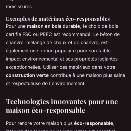
moisissures.
Exemples de matériaux éco-responsables
Pour une
maison en bois durable
, le choix de bois
certifié FSC ou PEFC est recommandé. Le béton de
chanvre, mélange de chaux et de chanvre, est
également une option populaire pour son faible
impact environnemental et ses propriétés isolantes
exceptionnelles. Utiliser ces matériaux dans votre
construction verte
contribue à une maison plus saine
et respectueuse de l'environnement.
Technologies innovantes pour une
maison éco-responsable
Pour rendre votre maison plus
éco-responsable
,