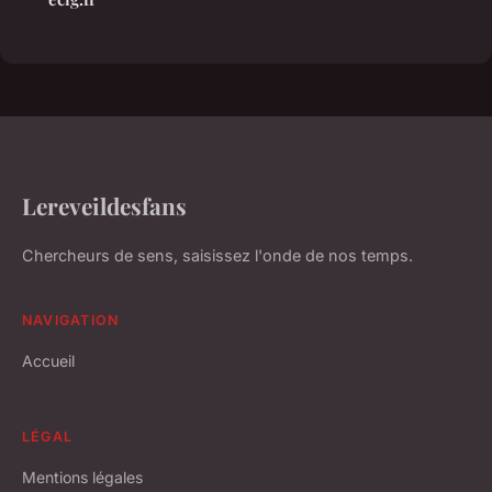
Lereveildesfans
Chercheurs de sens, saisissez l'onde de nos temps.
NAVIGATION
Accueil
LÉGAL
Mentions légales