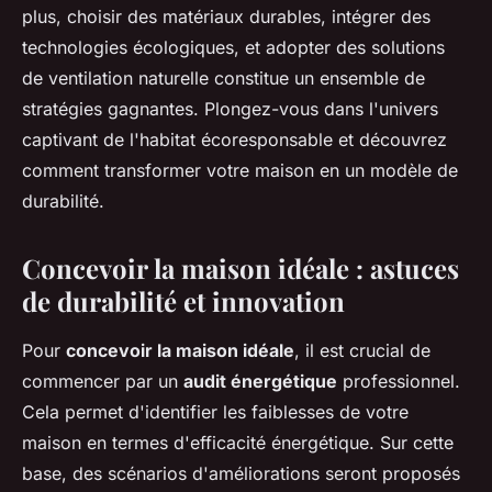
plus, choisir des matériaux durables, intégrer des
technologies écologiques, et adopter des solutions
de ventilation naturelle constitue un ensemble de
stratégies gagnantes. Plongez-vous dans l'univers
captivant de l'habitat écoresponsable et découvrez
comment transformer votre maison en un modèle de
durabilité.
Concevoir la maison idéale : astuces
de durabilité et innovation
Pour
concevoir la maison idéale
, il est crucial de
commencer par un
audit énergétique
professionnel.
Cela permet d'identifier les faiblesses de votre
maison en termes d'efficacité énergétique. Sur cette
base, des scénarios d'améliorations seront proposés