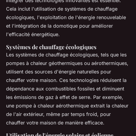
intégrer des technologies innovantes est essentiel.
Cela inclut l'utilisation de systèmes de chauffage
écologiques, l'exploitation de l'énergie renouvelable
et l'intégration de la domotique pour améliorer
l'efficacité énergétique.
Systèmes de chauffage écologiques
Les systèmes de chauffage écologiques, tels que les
pompes à chaleur géothermiques ou aérothermiques,
utilisent des sources d'énergie naturelles pour
chauffer votre maison. Ces technologies réduisent la
dépendance aux combustibles fossiles et diminuent
les émissions de gaz à effet de serre. Par exemple,
une pompe à chaleur aérothermique extrait la chaleur
de l'air extérieur, même par temps froid, pour
chauffer votre maison de manière efficace.
Utilisation de l'énergie solaire et éolienne