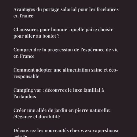
Avantages du portage salarial pour les freelances
en france
Chaussures pour homme : quelle paire choisir
pour aller au boulot ?
Comprendre la progression de l'espérance de vie
en France
Comment adopter une alimentation saine et éco-
responsable
Camping var : découvrez le luxe familial à
l'artaudois
Créer une allée de jardin en pierre naturelle:
élégance et durabilité
Découvrez les nouveautés chez www.vapershouse
ecig.fr