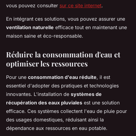
vous pouvez consulter
sur ce site internet
.
En intégrant ces solutions, vous pouvez assurer une
ventilation naturelle
efficace tout en maintenant une
maison saine et éco-responsable.
Réduire la consommation d'eau et
optimiser les ressources
Pour une
consommation d'eau réduite
, il est
essentiel d'adopter des pratiques et technologies
innovantes. L'installation de
systèmes de
récupération des eaux pluviales
est une solution
efficace. Ces systèmes collectent l'eau de pluie pour
des usages domestiques, réduisant ainsi la
dépendance aux ressources en eau potable.