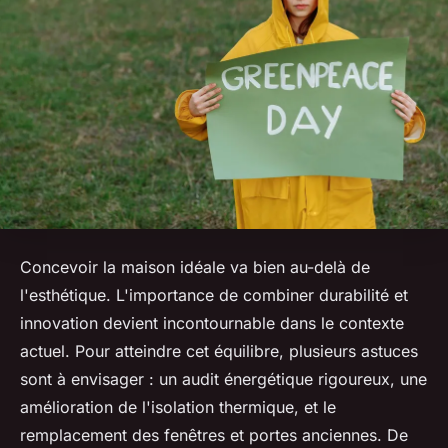
Concevoir la maison idéale va bien au-delà de
l'esthétique. L'importance de combiner durabilité et
innovation devient incontournable dans le contexte
actuel. Pour atteindre cet équilibre, plusieurs astuces
sont à envisager : un audit énergétique rigoureux, une
amélioration de l'isolation thermique, et le
remplacement des fenêtres et portes anciennes. De