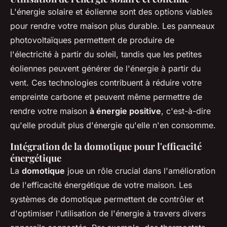
L'énergie solaire et éolienne sont des options viables
pour rendre votre maison plus durable. Les panneaux
photovoltaïques permettent de produire de
l'électricité à partir du soleil, tandis que les petites
éoliennes peuvent générer de l'énergie à partir du
vent. Ces technologies contribuent à réduire votre
empreinte carbone et peuvent même permettre de
rendre votre maison
à énergie positive
, c'est-à-dire
qu'elle produit plus d'énergie qu'elle n'en consomme.
Intégration de la domotique pour l'efficacité
énergétique
La
domotique
joue un rôle crucial dans l'amélioration
de l'efficacité énergétique de votre maison. Les
systèmes de domotique permettent de contrôler et
d'optimiser l'utilisation de l'énergie à travers divers