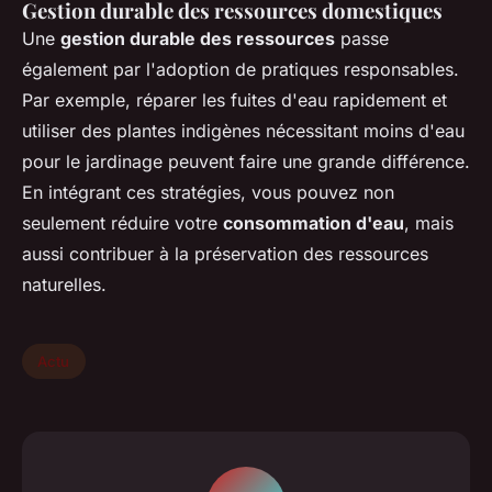
Gestion durable des ressources domestiques
Une
gestion durable des ressources
passe
également par l'adoption de pratiques responsables.
Par exemple, réparer les fuites d'eau rapidement et
utiliser des plantes indigènes nécessitant moins d'eau
pour le jardinage peuvent faire une grande différence.
En intégrant ces stratégies, vous pouvez non
seulement réduire votre
consommation d'eau
, mais
aussi contribuer à la préservation des ressources
naturelles.
Actu