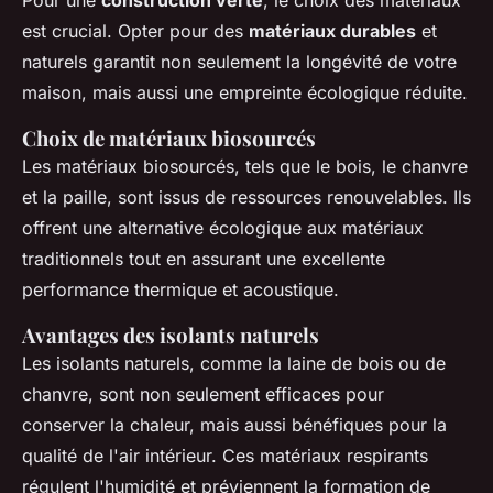
Pour une
construction verte
, le choix des matériaux
est crucial. Opter pour des
matériaux durables
et
naturels garantit non seulement la longévité de votre
maison, mais aussi une empreinte écologique réduite.
Choix de matériaux biosourcés
Les matériaux biosourcés, tels que le bois, le chanvre
et la paille, sont issus de ressources renouvelables. Ils
offrent une alternative écologique aux matériaux
traditionnels tout en assurant une excellente
performance thermique et acoustique.
Avantages des isolants naturels
Les isolants naturels, comme la laine de bois ou de
chanvre, sont non seulement efficaces pour
conserver la chaleur, mais aussi bénéfiques pour la
qualité de l'air intérieur. Ces matériaux respirants
régulent l'humidité et préviennent la formation de