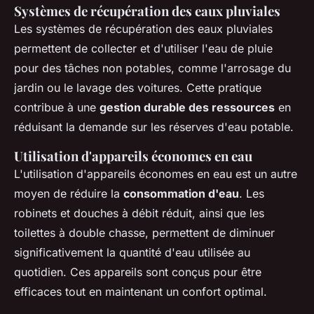
Systèmes de récupération des eaux pluviales
Les systèmes de récupération des eaux pluviales
permettent de collecter et d'utiliser l'eau de pluie
pour des tâches non potables, comme l'arrosage du
jardin ou le lavage des voitures. Cette pratique
contribue à une
gestion durable des ressources
en
réduisant la demande sur les réserves d'eau potable.
Utilisation d'appareils économes en eau
L'utilisation d'appareils économes en eau est un autre
moyen de réduire la
consommation d'eau
. Les
robinets et douches à débit réduit, ainsi que les
toilettes à double chasse, permettent de diminuer
significativement la quantité d'eau utilisée au
quotidien. Ces appareils sont conçus pour être
efficaces tout en maintenant un confort optimal.