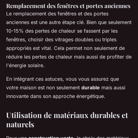
Remplacement des fenêtres et portes anciennes
Le remplacement des fenêtres et des portes
anciennes est une autre étape clé. Bien que seulement
10-15% des pertes de chaleur se fassent par les
fenêtres, choisir des vitrages doubles ou triples
appropriés est vital. Cela permet non seulement de
réduire les pertes de chaleur mais aussi de profiter de
l'énergie solaire.
En intégrant ces astuces, vous vous assurez que
votre maison est non seulement
durable
mais aussi
innovante dans son approche énergétique.
Utilisation de matériaux durables et
naturels