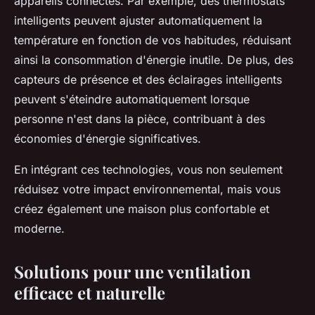
appareils connectés. Par exemple, des thermostats
intelligents peuvent ajuster automatiquement la
température en fonction de vos habitudes, réduisant
ainsi la consommation d'énergie inutile. De plus, des
capteurs de présence et des éclairages intelligents
peuvent s'éteindre automatiquement lorsque
personne n'est dans la pièce, contribuant à des
économies d'énergie significatives.
En intégrant ces technologies, vous non seulement
réduisez votre impact environnemental, mais vous
créez également une maison plus confortable et
moderne.
Solutions pour une ventilation
efficace et naturelle