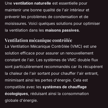
Une
ventilation naturelle
est essentielle pour
maintenir une bonne qualité de l'air intérieur et
prévenir les problèmes de condensation et de
moisissures. Voici quelques solutions pour optimiser
la ventilation dans les
maisons passives
.
Ventilation mécanique contrôlée
La Ventilation Mécanique Contrôlée (VMC) est une
solution efficace pour assurer un renouvellement
constant de l'air. Les systèmes de VMC double flux
sont particulièrement recommandés car ils récupèrent
la chaleur de l'air sortant pour chauffer l'air entrant,
minimisant ainsi les pertes d'énergie. Cela est
compatible avec les
systèmes de chauffage
écologiques
, réduisant ainsi la consommation
globale d'énergie.