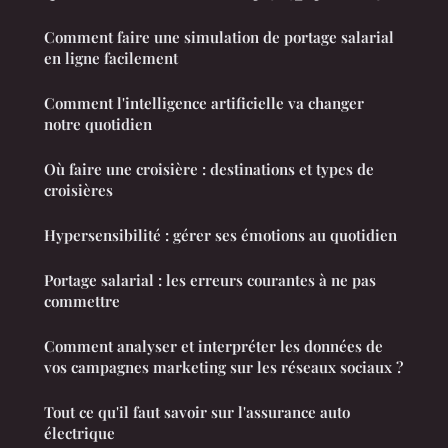
Comment faire une simulation de portage salarial
en ligne facilement
Comment l'intelligence artificielle va changer
notre quotidien
Où faire une croisière : destinations et types de
croisières
Hypersensibilité : gérer ses émotions au quotidien
Portage salarial : les erreurs courantes à ne pas
commettre
Comment analyser et interpréter les données de
vos campagnes marketing sur les réseaux sociaux ?
Tout ce qu'il faut savoir sur l'assurance auto
électrique