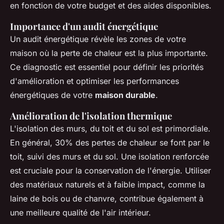
en fonction de votre budget et des aides disponibles.
Importance d'un audit énergétique
Un audit énergétique révèle les zones de votre
maison où la perte de chaleur est la plus importante.
Ce diagnostic est essentiel pour définir les priorités
d'amélioration et optimiser les performances
énergétiques de votre
maison durable
.
Amélioration de l'isolation thermique
L'isolation des murs, du toit et du sol est primordiale.
En général, 30% des pertes de chaleur se font par le
toit, suivi des murs et du sol. Une isolation renforcée
est cruciale pour la conservation de l'énergie. Utiliser
des matériaux naturels et à faible impact, comme la
laine de bois ou de chanvre, contribue également à
une meilleure qualité de l'air intérieur.