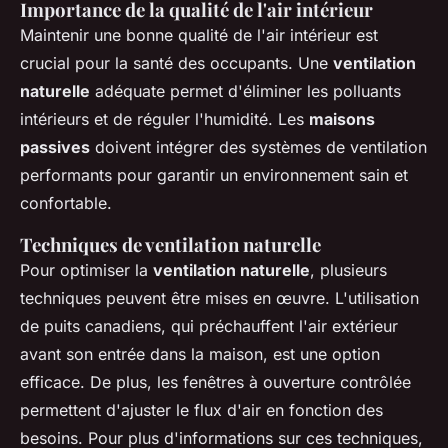
Importance de la qualité de l'air intérieur
Maintenir une bonne qualité de l'air intérieur est
crucial pour la santé des occupants. Une
ventilation
naturelle
adéquate permet d'éliminer les polluants
intérieurs et de réguler l'humidité. Les
maisons
passives
doivent intégrer des systèmes de ventilation
performants pour garantir un environnement sain et
confortable.
Techniques de ventilation naturelle
Pour optimiser la
ventilation naturelle
, plusieurs
techniques peuvent être mises en œuvre. L'utilisation
de puits canadiens, qui préchauffent l'air extérieur
avant son entrée dans la maison, est une option
efficace. De plus, les fenêtres à ouverture contrôlée
permettent d'ajuster le flux d'air en fonction des
besoins. Pour plus d'informations sur ces techniques,