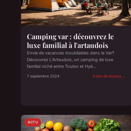
Camping var : découvrez le
luxe familial à l'artaudois
Envie de vacances inoubliables dans le Var?
Découvrez L'Artaudois, un camping de luxe
familial niché entre Toulon et Hyè...
7 septembre 2024
3 min de lecture →
ACTU