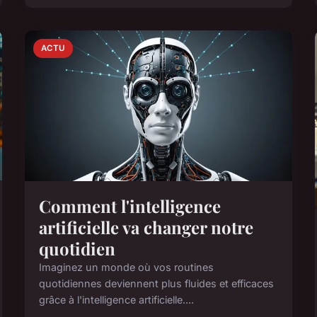
ACTU
Comment l'intelligence
artificielle va changer notre
quotidien
Imaginez un monde où vos routines
quotidiennes deviennent plus fluides et efficaces
grâce à l'intelligence artificielle....