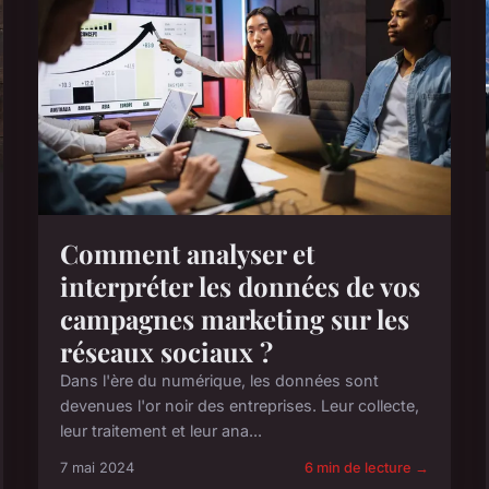
Comment analyser et
interpréter les données de vos
campagnes marketing sur les
réseaux sociaux ?
Dans l'ère du numérique, les données sont
devenues l'or noir des entreprises. Leur collecte,
leur traitement et leur ana...
7 mai 2024
6 min de lecture →