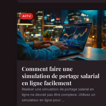
ACTU
Comment faire une
simulation de portage salarial
en ligne facilement
Réaliser une simulation de portage salarial en
ligne ne devrait pas être complexe. Utilisez un
simulateur en ligne pour ...