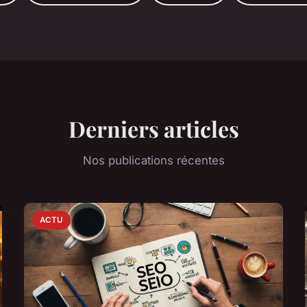
Derniers articles
Nos publications récentes
ACTU