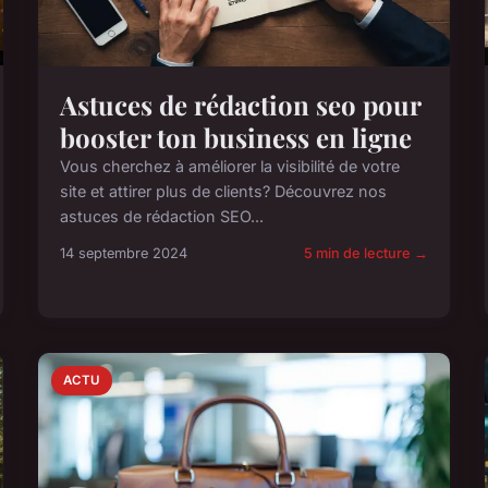
Astuces de rédaction seo pour
booster ton business en ligne
Vous cherchez à améliorer la visibilité de votre
site et attirer plus de clients? Découvrez nos
astuces de rédaction SEO...
14 septembre 2024
5 min de lecture →
ACTU