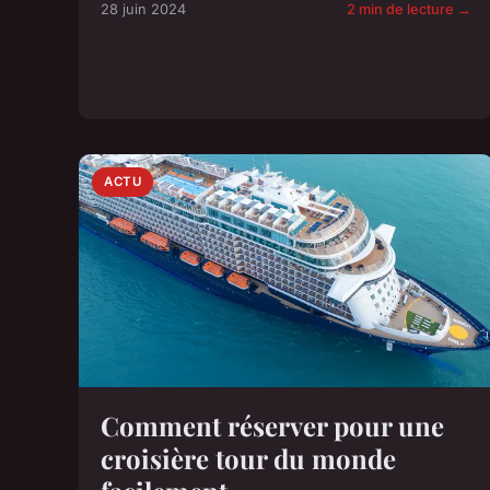
28 juin 2024
2 min de lecture →
ACTU
Comment réserver pour une
croisière tour du monde