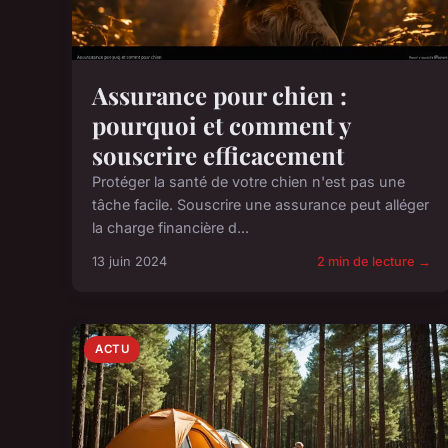
Assurance pour chien :
pourquoi et comment y
souscrire efficacement
Protéger la santé de votre chien n'est pas une
tâche facile. Souscrire une assurance peut alléger
la charge financière d...
13 juin 2024
2 min de lecture →
ACTU