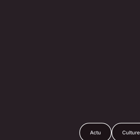
Actu
Culture