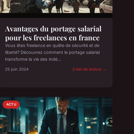
Avantages du portage salarial
pour les freelances en france
Vous êtes freelance en quête de sécurité et de
liberté? Découvrez comment le portage salarial
transforme la vie des indé...
25 juin 2024
2 min de lecture →
ACTU