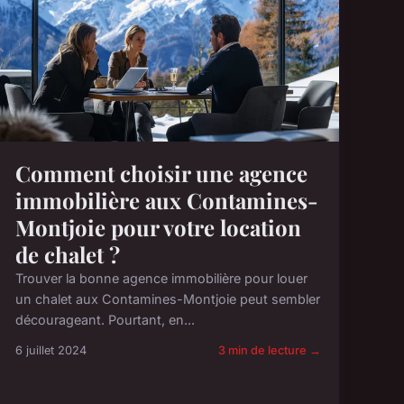
Comment choisir une agence
immobilière aux Contamines-
Montjoie pour votre location
de chalet ?
Trouver la bonne agence immobilière pour louer
un chalet aux Contamines-Montjoie peut sembler
décourageant. Pourtant, en...
6 juillet 2024
3 min de lecture →