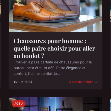
Chaussures pour homme :
quelle paire choisir pour aller
au boulot ?
Trouver la paire parfaite de chaussures pour le
bureau peut être un défi. Entre élégance et
confort, il est essentiel de...
16 juin 2024
3 min de lecture →
ACTU