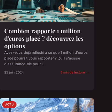
Combien rapporte 1 million
d'euros placé ? découvrez les
options
Avez-vous déjà réfléchi à ce que 1 million d'euros
placé pourrait vous rapporter ? Qu'il s'agisse
d'assurance-vie pour l...
25 juin 2024
3 min de lecture →
ACTU