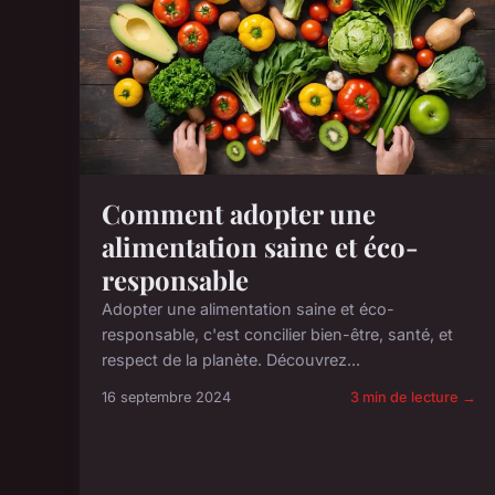
Comment adopter une
alimentation saine et éco-
responsable
Adopter une alimentation saine et éco-
responsable, c'est concilier bien-être, santé, et
respect de la planète. Découvrez...
16 septembre 2024
3 min de lecture →