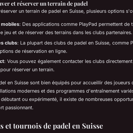
er et réserver un terrain de padel
réserver un terrain de padel en Suisse, plusieurs options s'o
 mobiles
: Des applications comme PlayPad permettent de 
e jeu et de réserver des terrains dans les clubs partenaires.
es clubs
: La plupart des clubs de padel en Suisse, comme P
ptions de réservation en ligne.
ct
: Vous pouvez également contacter les clubs directement
pour réserver un terrain.
el en Suisse sont bien équipés pour accueillir des joueurs 
tallations modernes et des programmes d'entraînement varié
 débutant ou expérimenté, il existe de nombreuses opportu
rt passionnant.
 et tournois de padel en Suisse