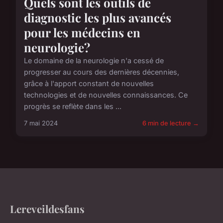
Quels sont les outils de
diagnostic les plus avancés
pour les médecins en
neurologie?
Le domaine de la neurologie n'a cessé de
progresser au cours des dernières décennies,
grâce à l'apport constant de nouvelles
technologies et de nouvelles connaissances. Ce
progrès se reflète dans les ...
7 mai 2024
6 min de lecture →
Lereveildesfans