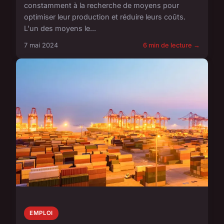
constamment à la recherche de moyens pour
optimiser leur production et réduire leurs coûts.
L'un des moyens le...
7 mai 2024
6 min de lecture →
EMPLOI