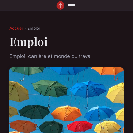
Accueil
› Emploi
Emploi
Emploi, carrière et monde du travail