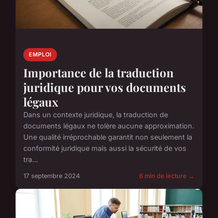
EMPLOI
Importance de la traduction
juridique pour vos documents
légaux
Dans un contexte juridique, la traduction de
documents légaux ne tolère aucune approximation.
Une qualité irréprochable garantit non seulement la
conformité juridique mais aussi la sécurité de vos
tra...
17 septembre 2024
6 min de lecture →