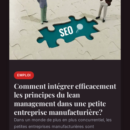
EMPLOI
Comment intégrer efficacement
les principes du lean
management dans une petite
entreprise manufacturière?
Dans un monde de plus en plus concurrentiel, les
petites entreprises manufacturières sont