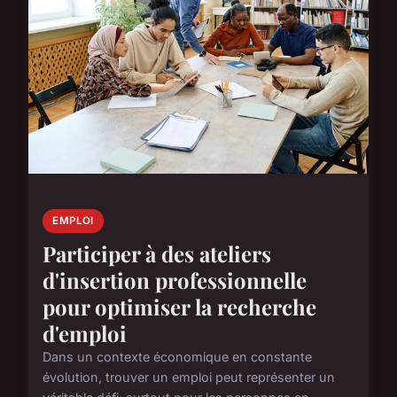
EMPLOI
Participer à des ateliers
d'insertion professionnelle
pour optimiser la recherche
d'emploi
Dans un contexte économique en constante
évolution, trouver un emploi peut représenter un