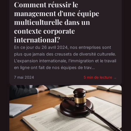
Comment réussir le
management d'une équipe
multiculturelle dans un
contexte corporate
international?
En ce jour du 26 avril 2024, nos entreprises sont
plus que jamais des creusets de diversité culturelle.
L'expansion internationale, l'immigration et le travail
en ligne ont fait de nos équipes de trav...
7 mai 2024
5 min de lecture →