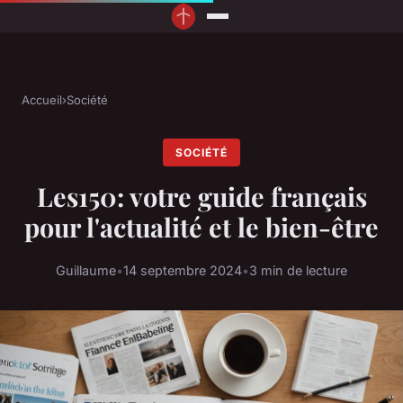
Accueil
›
Société
SOCIÉTÉ
Les150: votre guide français
pour l'actualité et le bien-être
Guillaume
•
14 septembre 2024
•
3 min de lecture