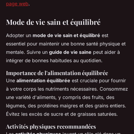
page web
.
Mode de vie sain et équilibré
Adopter un
mode de vie sain et équilibré
est
essentiel pour maintenir une bonne santé physique et
mentale. Suivre un
guide de vie saine
peut aider à
intégrer de bonnes habitudes au quotidien.
Importance de l'alimentation équilibrée
Une
alimentation équilibrée
est cruciale pour fournir
à votre corps les nutriments nécessaires. Consommez
une variété d'aliments, y compris des fruits, des
légumes, des protéines maigres et des grains entiers.
Évitez les excès de sucre et de graisses saturées.
Activités physiques recommandées