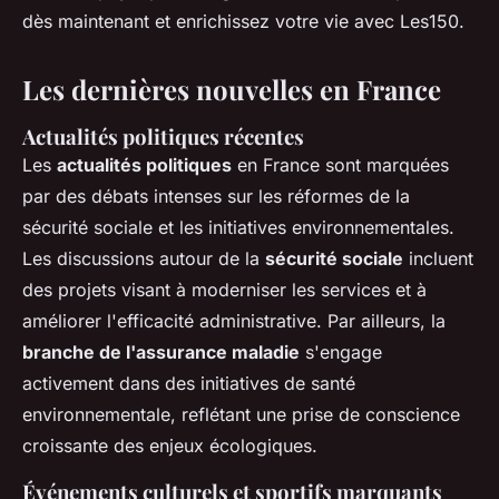
dès maintenant et enrichissez votre vie avec Les150.
Les dernières nouvelles en France
Actualités politiques récentes
Les
actualités politiques
en France sont marquées
par des débats intenses sur les réformes de la
sécurité sociale et les initiatives environnementales.
Les discussions autour de la
sécurité sociale
incluent
des projets visant à moderniser les services et à
améliorer l'efficacité administrative. Par ailleurs, la
branche de l'assurance maladie
s'engage
activement dans des initiatives de santé
environnementale, reflétant une prise de conscience
croissante des enjeux écologiques.
Événements culturels et sportifs marquants