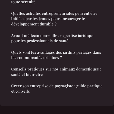
toute sérénité
Quelles activités entrepreneuriales peuvent être
initiées par les jeunes pour encourager le
développement durable ?
Avocat médecin marseille : expertise juridique
pour les professionnels de santé
Quels sont les avantages des jardins partagés dans
les communautés urbaines ?
Conseils pratiques sur nos animaux domestiques :
santé et bien-être
Créer son entreprise de paysagiste : guide pratique
et conseils