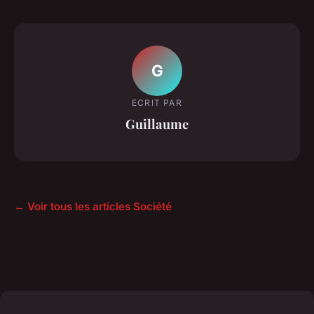
G
ECRIT PAR
Guillaume
← Voir tous les articles Société