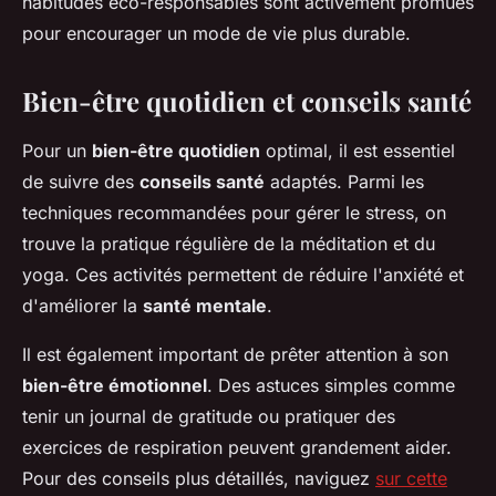
habitudes éco-responsables sont activement promues
pour encourager un mode de vie plus durable.
Bien-être quotidien et conseils santé
Pour un
bien-être quotidien
optimal, il est essentiel
de suivre des
conseils santé
adaptés. Parmi les
techniques recommandées pour gérer le stress, on
trouve la pratique régulière de la méditation et du
yoga. Ces activités permettent de réduire l'anxiété et
d'améliorer la
santé mentale
.
Il est également important de prêter attention à son
bien-être émotionnel
. Des astuces simples comme
tenir un journal de gratitude ou pratiquer des
exercices de respiration peuvent grandement aider.
Pour des conseils plus détaillés, naviguez
sur cette