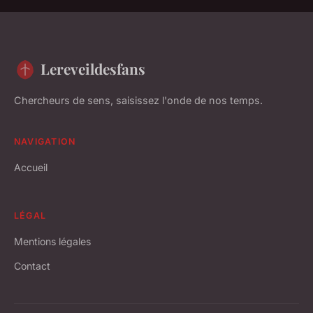
Lereveildesfans
Chercheurs de sens, saisissez l'onde de nos temps.
NAVIGATION
Accueil
LÉGAL
Mentions légales
Contact