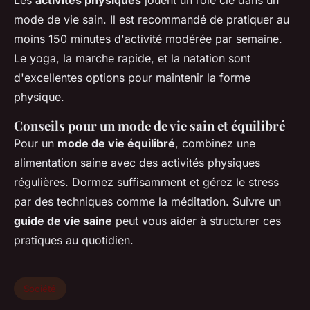
Les
activités physiques
jouent un rôle clé dans un
mode de vie sain. Il est recommandé de pratiquer au
moins 150 minutes d'activité modérée par semaine.
Le yoga, la marche rapide, et la natation sont
d'excellentes options pour maintenir la forme
physique.
Conseils pour un mode de vie sain et équilibré
Pour un
mode de vie équilibré
, combinez une
alimentation saine avec des activités physiques
régulières. Dormez suffisamment et gérez le stress
par des techniques comme la méditation. Suivre un
guide de vie saine
peut vous aider à structurer ces
pratiques au quotidien.
Société