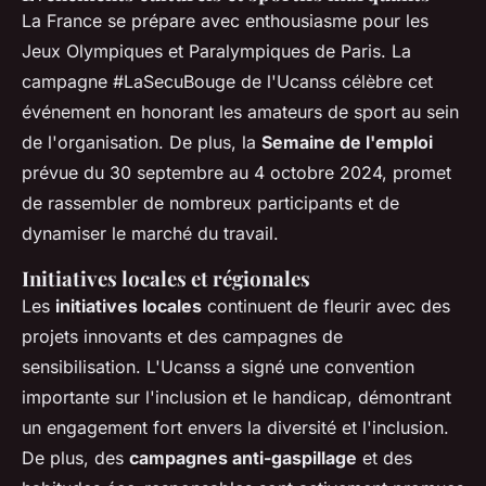
La France se prépare avec enthousiasme pour les
Jeux Olympiques et Paralympiques de Paris. La
campagne #LaSecuBouge de l'Ucanss célèbre cet
événement en honorant les amateurs de sport au sein
de l'organisation. De plus, la
Semaine de l'emploi
prévue du 30 septembre au 4 octobre 2024, promet
de rassembler de nombreux participants et de
dynamiser le marché du travail.
Initiatives locales et régionales
Les
initiatives locales
continuent de fleurir avec des
projets innovants et des campagnes de
sensibilisation. L'Ucanss a signé une convention
importante sur l'inclusion et le handicap, démontrant
un engagement fort envers la diversité et l'inclusion.
De plus, des
campagnes anti-gaspillage
et des