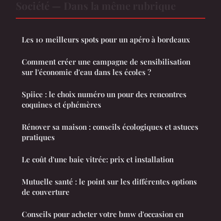
Société — Dans la même rubrique
Les 10 meilleurs spots pour un apéro à bordeaux
Comment créer une campagne de sensibilisation
sur l'économie d'eau dans les écoles ?
Spiice : le choix numéro un pour des rencontres
coquines et éphémères
Rénover sa maison : conseils écologiques et astuces
pratiques
Le coût d'une baie vitrée: prix et installation
Mutuelle santé : le point sur les différentes options
de couverture
Conseils pour acheter votre bmw d'occasion en