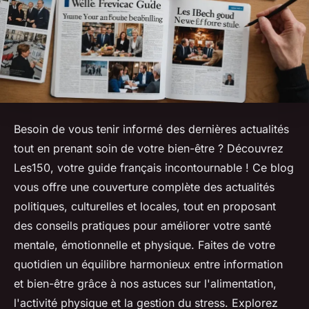
Besoin de vous tenir informé des dernières actualités
tout en prenant soin de votre bien-être ? Découvrez
Les150, votre guide français incontournable ! Ce blog
vous offre une couverture complète des actualités
politiques, culturelles et locales, tout en proposant
des conseils pratiques pour améliorer votre santé
mentale, émotionnelle et physique. Faites de votre
quotidien un équilibre harmonieux entre information
et bien-être grâce à nos astuces sur l'alimentation,
l'activité physique et la gestion du stress. Explorez