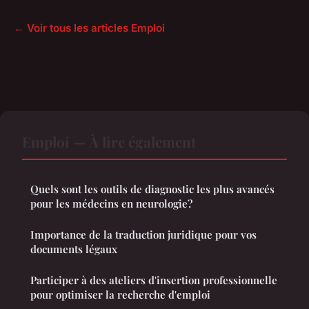
← Voir tous les articles Emploi
Emploi — À lire également
Quels sont les outils de diagnostic les plus avancés
pour les médecins en neurologie?
Importance de la traduction juridique pour vos
documents légaux
Participer à des ateliers d'insertion professionnelle
pour optimiser la recherche d'emploi