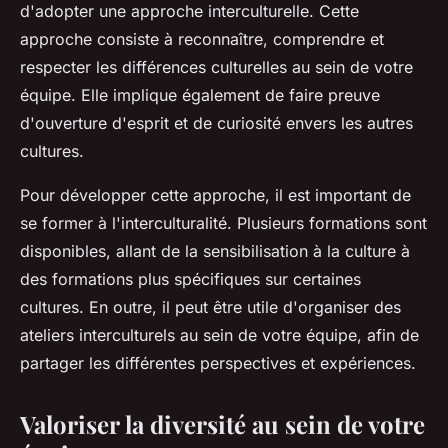
d'adopter une approche interculturelle. Cette
approche consiste à reconnaître, comprendre et
respecter les différences culturelles au sein de votre
équipe. Elle implique également de faire preuve
d'ouverture d'esprit et de curiosité envers les autres
cultures.
Pour développer cette approche, il est important de
se former à l'interculturalité. Plusieurs formations sont
disponibles, allant de la sensibilisation à la culture à
des formations plus spécifiques sur certaines
cultures. En outre, il peut être utile d'organiser des
ateliers interculturels au sein de votre équipe, afin de
partager les différentes perspectives et expériences.
Valoriser la diversité au sein de votre