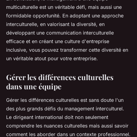
multiculturelle est un véritable défi, mais aussi une
formidable opportunité. En adoptant une approche
interculturelle, en valorisant la diversité, en
développant une communication interculturelle
efficace et en créant une culture d'entreprise
inclusive, vous pouvez transformer cette diversité en
un véritable atout pour votre entreprise.
Gérer les différences culturelles
dans une équipe
Gérer les différences culturelles est sans doute l'un
des plus grands défis du management interculturel.
Le dirigeant international doit non seulement
comprendre les nuances culturelles mais aussi savoir
comment les aborder dans un contexte professionnel.