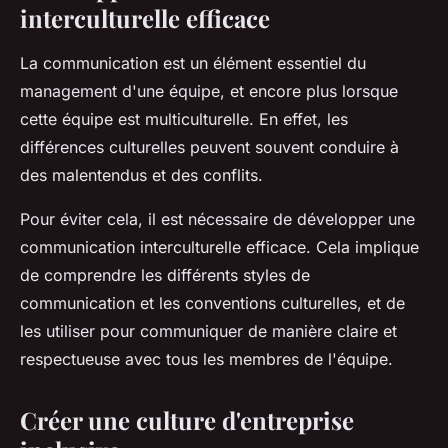
interculturelle efficace
La communication est un élément essentiel du
management d'une équipe, et encore plus lorsque
cette équipe est multiculturelle. En effet, les
différences culturelles peuvent souvent conduire à
des malentendus et des conflits.
Pour éviter cela, il est nécessaire de développer une
communication interculturelle efficace. Cela implique
de comprendre les différents styles de
communication et les conventions culturelles, et de
les utiliser pour communiquer de manière claire et
respectueuse avec tous les membres de l'équipe.
Créer une culture d'entreprise