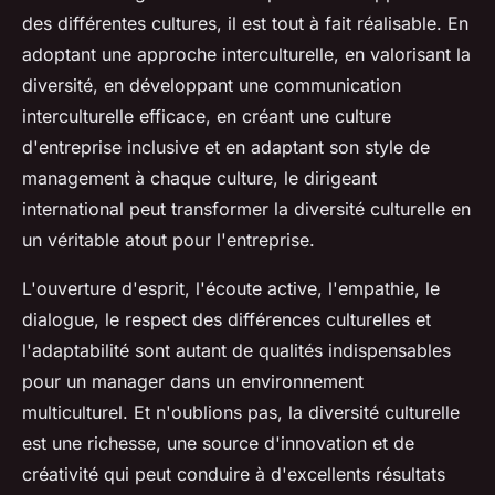
des différentes cultures, il est tout à fait réalisable. En
adoptant une approche interculturelle, en valorisant la
diversité, en développant une communication
interculturelle efficace, en créant une culture
d'entreprise inclusive et en adaptant son style de
management à chaque culture, le dirigeant
international peut transformer la diversité culturelle en
un véritable atout pour l'entreprise.
L'ouverture d'esprit, l'écoute active, l'empathie, le
dialogue, le respect des différences culturelles et
l'adaptabilité sont autant de qualités indispensables
pour un manager dans un environnement
multiculturel. Et n'oublions pas, la diversité culturelle
est une richesse, une source d'innovation et de
créativité qui peut conduire à d'excellents résultats