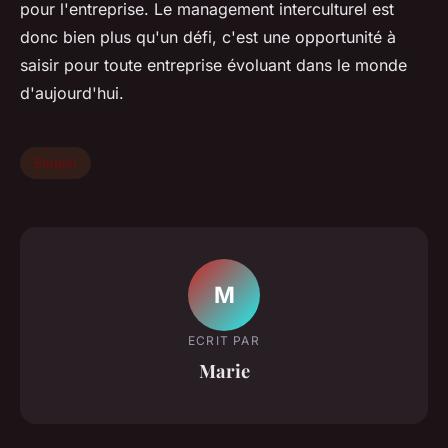
pour l'entreprise. Le management interculturel est
donc bien plus qu'un défi, c'est une opportunité à
saisir pour toute entreprise évoluant dans le monde
d'aujourd'hui.
Emploi
M
ECRIT PAR
Marie