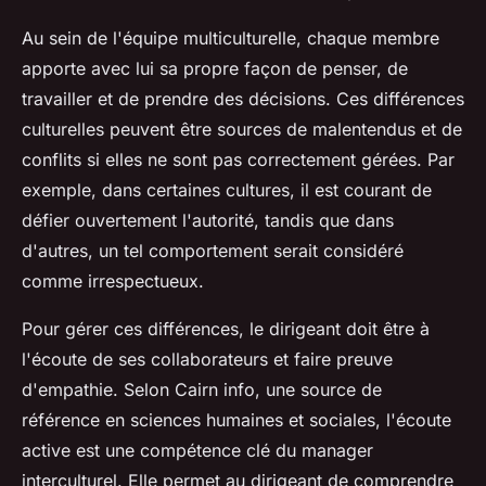
Au sein de l'équipe multiculturelle, chaque membre
apporte avec lui sa propre façon de penser, de
travailler et de prendre des décisions. Ces différences
culturelles peuvent être sources de malentendus et de
conflits si elles ne sont pas correctement gérées. Par
exemple, dans certaines cultures, il est courant de
défier ouvertement l'autorité, tandis que dans
d'autres, un tel comportement serait considéré
comme irrespectueux.
Pour gérer ces différences, le dirigeant doit être à
l'écoute de ses collaborateurs et faire preuve
d'empathie. Selon Cairn info, une source de
référence en sciences humaines et sociales, l'écoute
active est une compétence clé du manager
interculturel. Elle permet au dirigeant de comprendre