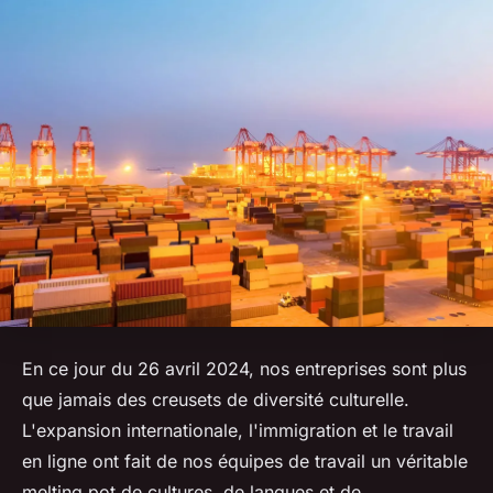
En ce jour du 26 avril 2024, nos entreprises sont plus
que jamais des creusets de diversité culturelle.
L'expansion internationale, l'immigration et le travail
en ligne ont fait de nos équipes de travail un véritable
melting pot de cultures, de langues et de