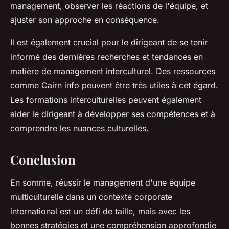
management, observer les réactions de l'équipe, et
ajuster son approche en conséquence.
Il est également crucial pour le dirigeant de se tenir
informé des dernières recherches et tendances en
matière de management interculturel. Des ressources
comme Cairn info peuvent être très utiles à cet égard.
Les formations interculturelles peuvent également
aider le dirigeant à développer ses compétences et à
comprendre les nuances culturelles.
Conclusion
En somme, réussir le management d'une équipe
multiculturelle dans un contexte corporate
international est un défi de taille, mais avec les
bonnes stratégies et une compréhension approfondie