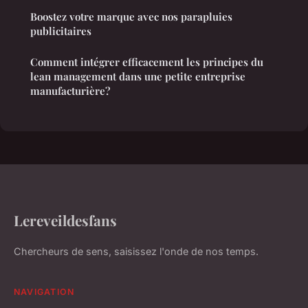
Boostez votre marque avec nos parapluies
publicitaires
Comment intégrer efficacement les principes du
lean management dans une petite entreprise
manufacturière?
Lereveildesfans
Chercheurs de sens, saisissez l'onde de nos temps.
NAVIGATION