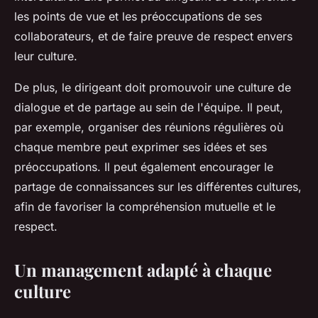
les points de vue et les préoccupations de ses
collaborateurs, et de faire preuve de respect envers
leur culture.
De plus, le dirigeant doit promouvoir une culture de
dialogue et de partage au sein de l'équipe. Il peut,
par exemple, organiser des réunions régulières où
chaque membre peut exprimer ses idées et ses
préoccupations. Il peut également encourager le
partage de connaissances sur les différentes cultures,
afin de favoriser la compréhension mutuelle et le
respect.
Un management adapté à chaque
culture