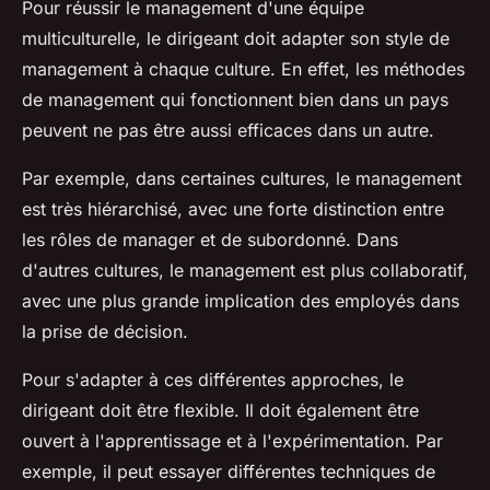
Pour réussir le management d'une équipe
multiculturelle, le dirigeant doit adapter son style de
management à chaque culture. En effet, les méthodes
de management qui fonctionnent bien dans un pays
peuvent ne pas être aussi efficaces dans un autre.
Par exemple, dans certaines cultures, le management
est très hiérarchisé, avec une forte distinction entre
les rôles de manager et de subordonné. Dans
d'autres cultures, le management est plus collaboratif,
avec une plus grande implication des employés dans
la prise de décision.
Pour s'adapter à ces différentes approches, le
dirigeant doit être flexible. Il doit également être
ouvert à l'apprentissage et à l'expérimentation. Par
exemple, il peut essayer différentes techniques de