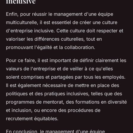
inclusive
Enfin, pour réussir le management d'une équipe
multiculturelle, il est essentiel de créer une culture
d'entreprise inclusive. Cette culture doit respecter et
valoriser les différences culturelles, tout en
promouvant l'égalité et la collaboration.
Pour ce faire, il est important de définir clairement les
valeurs de l'entreprise et de veiller à ce qu'elles
soient comprises et partagées par tous les employés.
Il est également nécessaire de mettre en place des
politiques et des pratiques inclusives, telles que des
programmes de mentorat, des formations en diversité
et inclusion, ou encore des procédures de
recrutement équitables.
En conclusion, le management d'une équipe