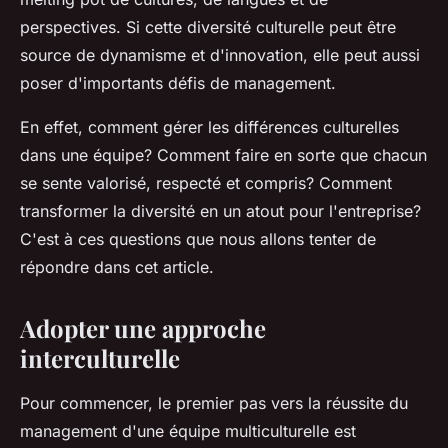
perspectives. Si cette diversité culturelle peut être
source de dynamisme et d'innovation, elle peut aussi
poser d'importants défis de management.
En effet, comment gérer les différences culturelles
dans une équipe? Comment faire en sorte que chacun
se sente valorisé, respecté et compris? Comment
transformer la diversité en un atout pour l'entreprise?
C'est à ces questions que nous allons tenter de
répondre dans cet article.
Adopter une approche
interculturelle
Pour commencer, le premier pas vers la réussite du
management d'une équipe multiculturelle est