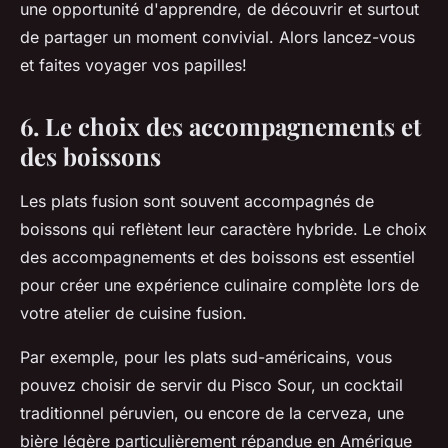
une opportunité d'apprendre, de découvrir et surtout
de partager un moment convivial. Alors lancez-vous
et faites voyager vos papilles!
6. Le choix des accompagnements et
des boissons
Les plats fusion sont souvent accompagnés de
boissons qui reflètent leur caractère hybride. Le choix
des accompagnements et des boissons est essentiel
pour créer une expérience culinaire complète lors de
votre atelier de cuisine fusion.
Par exemple, pour les
plats sud-américains
, vous
pouvez choisir de servir du Pisco Sour, un cocktail
traditionnel péruvien, ou encore de la cerveza, une
bière légère particulièrement répandue en Amérique