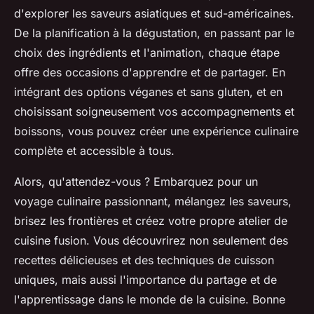
d'explorer les saveurs asiatiques et sud-américaines.
De la planification à la dégustation, en passant par le
choix des ingrédients et l'animation, chaque étape
offre des occasions d'apprendre et de partager. En
intégrant des options véganes et sans gluten, et en
choisissant soigneusement vos accompagnements et
boissons, vous pouvez créer une expérience culinaire
complète et accessible à tous.
Alors, qu'attendez-vous ? Embarquez pour un
voyage culinaire passionnant, mélangez les saveurs,
brisez les frontières et créez votre propre atelier de
cuisine fusion. Vous découvrirez non seulement des
recettes délicieuses et des techniques de cuisson
uniques, mais aussi l'importance du partage et de
l'apprentissage dans le monde de la cuisine. Bonne