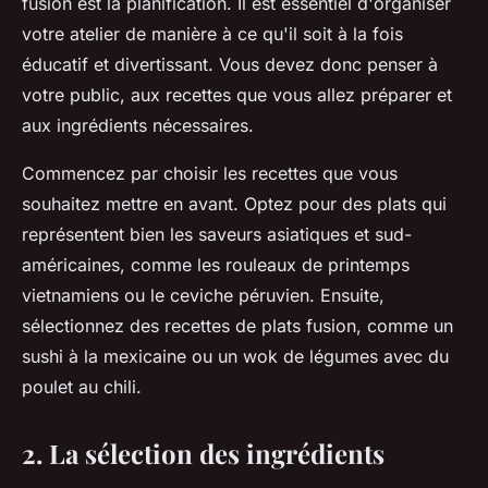
fusion est la
planification
. Il est essentiel d'organiser
votre atelier de manière à ce qu'il soit à la fois
éducatif et divertissant. Vous devez donc penser à
votre public, aux recettes que vous allez préparer et
aux ingrédients nécessaires.
Commencez par choisir les recettes que vous
souhaitez mettre en avant. Optez pour des plats qui
représentent bien les saveurs asiatiques et sud-
américaines, comme les rouleaux de printemps
vietnamiens ou le ceviche péruvien. Ensuite,
sélectionnez des recettes de plats fusion, comme un
sushi à la mexicaine ou un wok de légumes avec du
poulet au chili.
2. La sélection des ingrédients