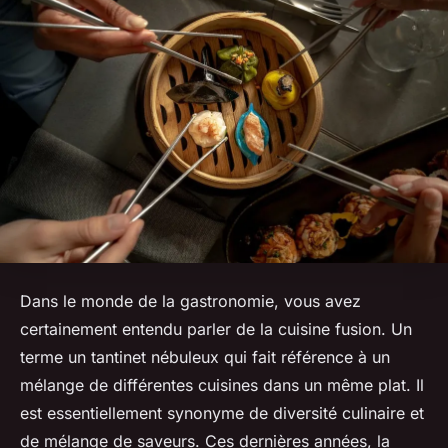
Dans le monde de la gastronomie, vous avez
certainement entendu parler de la
cuisine fusion
. Un
terme un tantinet nébuleux qui fait référence à un
mélange de différentes cuisines dans un même plat. Il
est essentiellement synonyme de
diversité culinaire
et
de
mélange de saveurs
. Ces dernières années, la