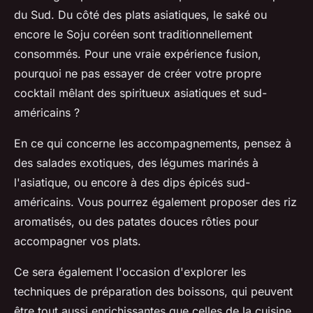
du Sud. Du côté des plats asiatiques, le saké ou
encore le Soju coréen sont traditionnellement
consommés. Pour une vraie expérience fusion,
pourquoi ne pas essayer de créer votre propre
cocktail mêlant des spiritueux asiatiques et sud-
américains ?
En ce qui concerne les
accompagnements
, pensez à
des salades exotiques, des légumes marinés à
l'asiatique, ou encore à des dips épicés sud-
américains. Vous pourrez également proposer des riz
aromatisés, ou des patates douces rôties pour
accompagner vos plats.
Ce sera également l'occasion d'explorer les
techniques de préparation des boissons
, qui peuvent
être tout aussi enrichissantes que celles de la cuisine.