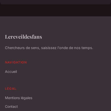
Lereveildesfans
Chercheurs de sens, saisissez l'onde de nos temps.
NAVIGATION
Accueil
LÉGAL
Mentions légales
Contact