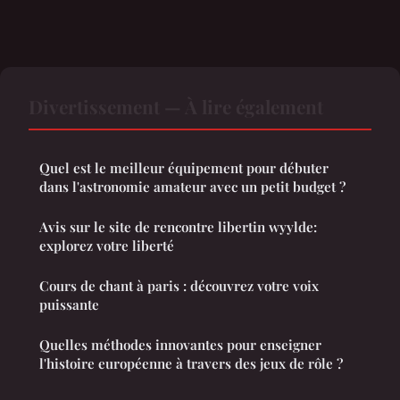
Divertissement — À lire également
Quel est le meilleur équipement pour débuter
dans l'astronomie amateur avec un petit budget ?
Avis sur le site de rencontre libertin wyylde:
explorez votre liberté
Cours de chant à paris : découvrez votre voix
puissante
Quelles méthodes innovantes pour enseigner
l'histoire européenne à travers des jeux de rôle ?