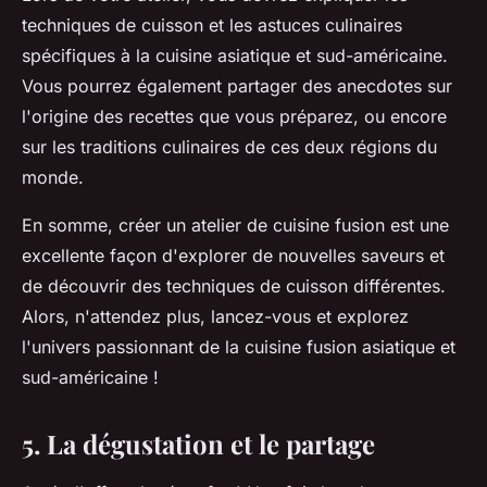
techniques de cuisson et les astuces culinaires
spécifiques à la cuisine asiatique et sud-américaine.
Vous pourrez également partager des anecdotes sur
l'origine des recettes que vous préparez, ou encore
sur les traditions culinaires de ces deux régions du
monde.
En somme, créer un atelier de cuisine fusion est une
excellente façon d'explorer de nouvelles saveurs et
de découvrir des techniques de cuisson différentes.
Alors, n'attendez plus, lancez-vous et explorez
l'univers passionnant de la cuisine fusion asiatique et
sud-américaine !
5. La dégustation et le partage