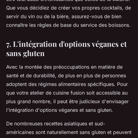
Que vous décidiez de créer vos propres cocktails, de
servir du vin ou de la bière, assurez-vous de bien
connaître les règles de base du service des boissons.
7. L'intégration d'options véganes et
sans gluten
Avec la montée des préoccupations en matière de
santé et de durabilité, de plus en plus de personnes
adoptent des régimes alimentaires spécifiques. Pour
que votre atelier de cuisine fusion soit accessible au
plus grand nombre, il peut être judicieux d'envisager
l'intégration d'options
véganes et sans gluten
.
De nombreuses recettes asiatiques et sud-
américaines sont naturellement sans gluten et peuvent