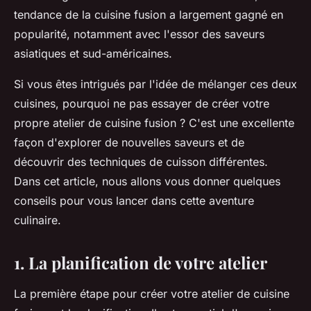
tendance de la cuisine fusion a largement gagné en
popularité, notamment avec l'essor des
saveurs
asiatiques et sud-américaines
.
Si vous êtes intrigués par l'idée de mélanger ces deux
cuisines, pourquoi ne pas essayer de créer votre
propre atelier de cuisine fusion ? C'est une excellente
façon d'explorer de nouvelles saveurs et de
découvrir des techniques de cuisson différentes.
Dans cet article, nous allons vous donner quelques
conseils pour vous lancer dans cette aventure
culinaire.
1. La planification de votre atelier
La première étape pour créer votre atelier de cuisine