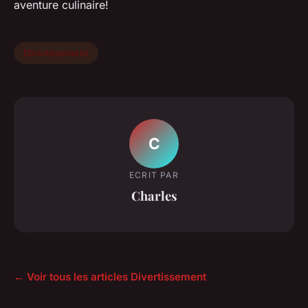
aventure culinaire!
Divertissement
C
ECRIT PAR
Charles
← Voir tous les articles Divertissement