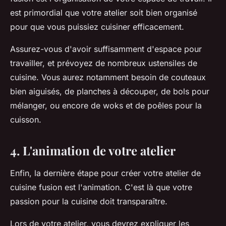
est primordial que votre atelier soit bien organisé
pour que vous puissiez cuisiner efficacement.
Assurez-vous d'avoir suffisamment d'espace pour
travailler, et prévoyez de nombreux ustensiles de
cuisine. Vous aurez notamment besoin de couteaux
bien aiguisés, de planches à découper, de bols pour
mélanger, ou encore de woks et de poêles pour la
cuisson.
4. L'animation de votre atelier
Enfin, la dernière étape pour créer votre atelier de
cuisine fusion est
l'animation
. C'est là que votre
passion pour la cuisine doit transparaître.
Lors de votre atelier, vous devrez expliquer les