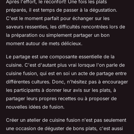
Après l'effort, le réconfort! Une fois les plats
préparés, il est temps de passer à la dégustation.
C'est le moment parfait pour échanger sur les
saveurs ressenties, les difficultés rencontrées lors de
la préparation ou simplement partager un bon
moment autour de mets délicieux.
Le partage est une composante essentielle de la
cuisine. C'est d'autant plus vrai lorsque l'on parle de
cuisine fusion
, qui est en soi un acte de partage entre
différentes cultures. Donc, n'hésitez pas à encourager
les participants à donner leur avis sur les plats, à
partager leurs propres recettes ou à proposer de
nouvelles idées de fusion.
Créer un atelier de cuisine fusion n'est pas seulement
une occasion de déguster de bons plats, c'est aussi