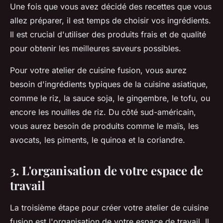
Une fois que vous avez décidé des recettes que vous
allez préparer, il est temps de choisir vos
ingrédients
.
Il est crucial d'utiliser des produits frais et de qualité
pour obtenir les meilleures saveurs possibles.
Pour votre atelier de cuisine fusion, vous aurez
besoin d'ingrédients typiques de la cuisine asiatique,
comme le riz, la sauce soja, le gingembre, le tofu, ou
encore les nouilles de riz. Du côté sud-américain,
vous aurez besoin de produits comme le maïs, les
avocats, les piments, le quinoa et la coriandre.
3. L'organisation de votre espace de
travail
La troisième étape pour créer votre atelier de cuisine
fusion est
l'organisation de votre espace de travail
. Il