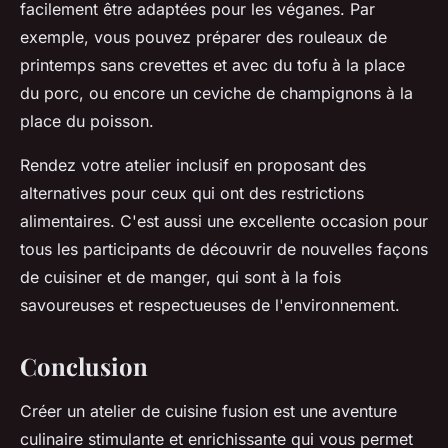
facilement être adaptées pour les véganes. Par
exemple, vous pouvez préparer des rouleaux de
printemps sans crevettes et avec du tofu à la place
du porc, ou encore un ceviche de champignons à la
place du poisson.
Rendez votre atelier inclusif en proposant des
alternatives pour ceux qui ont des restrictions
alimentaires. C'est aussi une excellente occasion pour
tous les participants de découvrir de nouvelles façons
de cuisiner et de manger, qui sont à la fois
savoureuses et respectueuses de l'environnement.
Conclusion
Créer un atelier de cuisine fusion est une aventure
culinaire stimulante et enrichissante qui vous permet