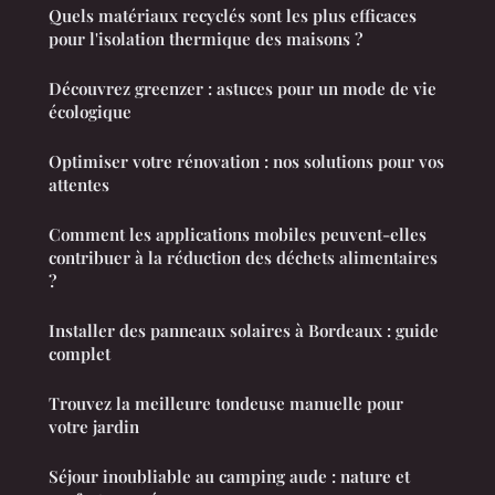
Quels matériaux recyclés sont les plus efficaces
pour l'isolation thermique des maisons ?
Découvrez greenzer : astuces pour un mode de vie
écologique
Optimiser votre rénovation : nos solutions pour vos
attentes
Comment les applications mobiles peuvent-elles
contribuer à la réduction des déchets alimentaires
?
Installer des panneaux solaires à Bordeaux : guide
complet
Trouvez la meilleure tondeuse manuelle pour
votre jardin
Séjour inoubliable au camping aude : nature et