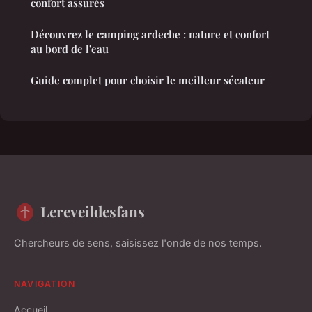
confort assurés
Découvrez le camping ardeche : nature et confort
au bord de l'eau
Guide complet pour choisir le meilleur sécateur
Lereveildesfans
Chercheurs de sens, saisissez l'onde de nos temps.
NAVIGATION
Accueil