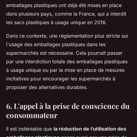
emballages plastiques ont déjà été mises en place
dans plusieurs pays, comme la France, qui a interdit
les sacs plastiques à usage unique en 2016.
Dans ce contexte, une réglementation plus stricte sur
l'usage des emballages plastiques dans les
supermarchés est nécessaire. Cela pourrait passer
par une interdiction totale des emballages plastiques
à usage unique ou par la mise en place de mesures
incitatives pour encourager les supermarchés à
proposer des alternatives durables.
6. L'appel à la prise de conscience du
consommateur
Il est indéniable que
la réduction de l’utilisation des