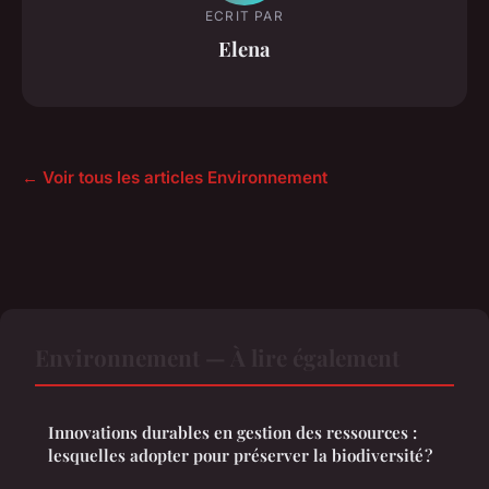
ECRIT PAR
Elena
← Voir tous les articles Environnement
Environnement — À lire également
Innovations durables en gestion des ressources :
lesquelles adopter pour préserver la biodiversité ?