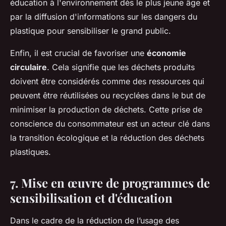
éducation à l'environnement dès le plus jeune âge et
par la diffusion d'informations sur les dangers du
plastique pour sensibiliser le grand public.
Enfin, il est crucial de favoriser une
économie
circulaire
. Cela signifie que les déchets produits
doivent être considérés comme des ressources qui
peuvent être réutilisées ou recyclées dans le but de
minimiser la production de déchets. Cette prise de
conscience du consommateur est un acteur clé dans
la transition écologique et la réduction des déchets
plastiques.
7. Mise en œuvre de programmes de
sensibilisation et d'éducation
Dans le cadre de la réduction de l’usage des