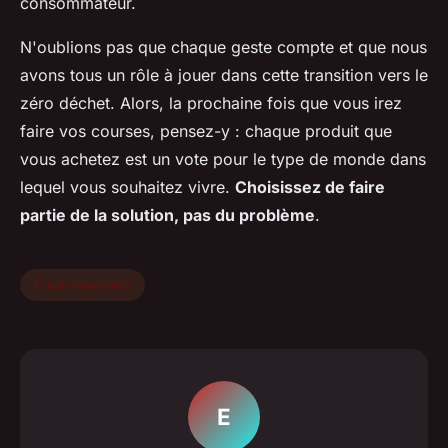
consommateur.
N'oublions pas que chaque geste compte et que nous
avons tous un rôle à jouer dans cette transition vers le
zéro déchet. Alors, la prochaine fois que vous irez
faire vos courses, pensez-y : chaque produit que
vous achetez est un vote pour le type de monde dans
lequel vous souhaitez vivre.
Choisissez de faire
partie de la solution, pas du problème
.
Environnement
E