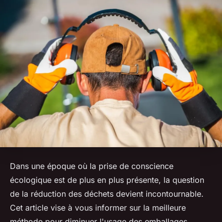
Dans une époque où la prise de conscience
écologique est de plus en plus présente, la question
de la réduction des déchets devient incontournable.
Cet article vise à vous informer sur la meilleure
méthode pour diminuer l'usage des emballages