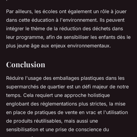
Par ailleurs, les écoles ont également un rôle à jouer
dans cette éducation à l'environnement. Ils peuvent
intégrer le thème de la réduction des déchets dans
leur programme, afin de sensibiliser les enfants dès le
plus jeune âge aux enjeux environnementaux.
Conclusion
Réduire l'usage des emballages plastiques dans les
supermarchés de quartier est un défi majeur de notre
temps. Cela requiert une approche holistique
englobant des réglementations plus strictes, la mise
en place de pratiques de vente en vrac et l'utilisation
de produits réutilisables, mais aussi une
sensibilisation et une prise de conscience du