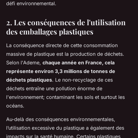
défi environnemental.
2. Les conséquences de l'utilisation
des emballages plastiques
La conséquence directe de cette consommation
massive de plastique est la production de déchets.
Selon l'Ademe,
chaque année en France, cela
représente environ 3,3 millions de tonnes de
déchets plastiques
. Le non-recyclage de ces
déchets entraîne une pollution énorme de
l'environnement; contaminant les sols et surtout les
océans.
Au-delà des conséquences environnementales,
l’utilisation excessive du plastique a également des
impacts sur la santé humaine. Certains plastiques