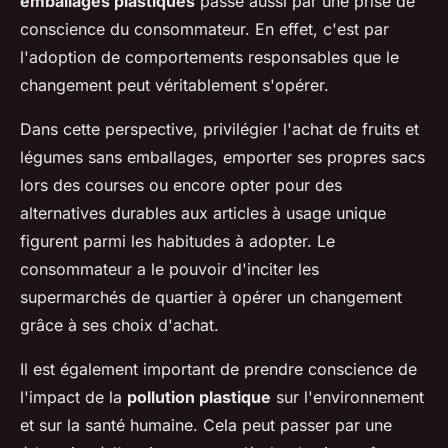
emballages plastiques
passe aussi par une prise de
conscience du consommateur. En effet, c'est par
l'adoption de comportements responsables que le
changement peut véritablement s'opérer.
Dans cette perspective, privilégier l'achat de fruits et
légumes sans emballages, emporter ses propres sacs
lors des courses ou encore opter pour des
alternatives durables aux articles à usage unique
figurent parmi les habitudes à adopter. Le
consommateur a le pouvoir d'inciter les
supermarchés de quartier à opérer un changement
grâce à ses choix d'achat.
Il est également important de prendre conscience de
l'impact de la
pollution plastique
sur l'environnement
et sur la santé humaine. Cela peut passer par une