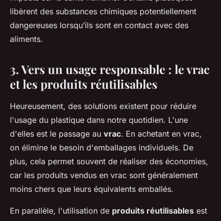
libèrent des substances chimiques potentiellement
dangereuses lorsqu’ils sont en contact avec des
aliments.
3. Vers un usage responsable : le vrac
et les produits réutilisables
Heureusement, des solutions existent pour réduire
l'usage du plastique dans notre quotidien. L'une
d'elles est le passage au
vrac
. En achetant en vrac,
on élimine le besoin d'emballages individuels. De
plus, cela permet souvent de réaliser des économies,
car les produits vendus en vrac sont généralement
moins chers que leurs équivalents emballés.
En parallèle, l'utilisation de
produits réutilisables
est