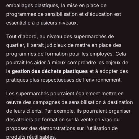
emballages plastiques, la mise en place de
programmes de sensibilisation et d'éducation est
essentielle à plusieurs niveaux.
Tout d'abord, au niveau des supermarchés de
quartier, il serait judicieux de mettre en place des
programmes de formation pour les employés. Cela
pourrait les aider à mieux comprendre les enjeux de
la
gestion des déchets plastiques
et à adopter des
pratiques plus respectueuses de l'environnement.
Les supermarchés pourraient également mettre en
œuvre des campagnes de sensibilisation à destination
de leurs clients. Par exemple, ils pourraient organiser
des ateliers de formation sur la vente en vrac ou
proposer des démonstrations sur l'utilisation de
produits réutilisables.