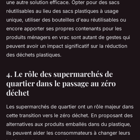
une autre solution efficace. Opter pour des sacs
réutilisables au lieu des sacs plastiques à usage
unique, utiliser des bouteilles d'eau réutilisables ou
encore apporter ses propres contenants pour les
produits ménagers en vrac sont autant de gestes qui
peuvent avoir un impact significatif sur la réduction
des déchets plastiques.
4. Le rôle des supermarchés de
quartier dans le passage au zéro
déchet
Les supermarchés de quartier ont un rôle majeur dans
cette transition vers le zéro déchet. En proposant des
alternatives aux produits emballés dans du plastique,
ils peuvent aider les consommateurs à changer leurs