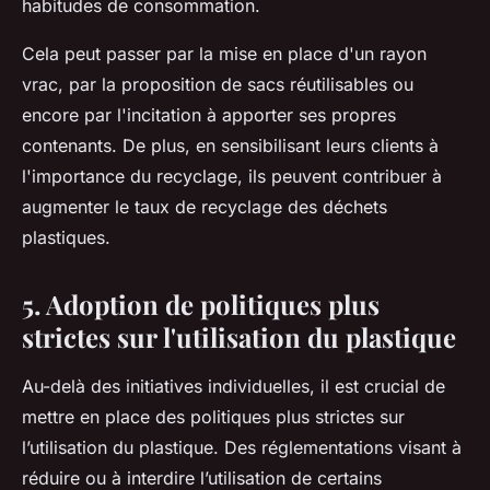
habitudes de consommation.
Cela peut passer par la mise en place d'un rayon
vrac, par la proposition de sacs réutilisables ou
encore par l'incitation à apporter ses propres
contenants. De plus, en sensibilisant leurs clients à
l'importance du recyclage, ils peuvent contribuer à
augmenter le taux de recyclage des déchets
plastiques.
5. Adoption de politiques plus
strictes sur l'utilisation du plastique
Au-delà des initiatives individuelles, il est crucial de
mettre en place des politiques plus strictes sur
l’utilisation du plastique. Des réglementations visant à
réduire ou à interdire l’utilisation de certains