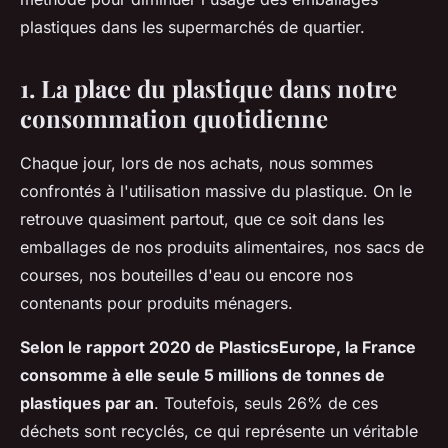
plastiques dans les supermarchés de quartier.
1. La place du plastique dans notre
consommation quotidienne
Chaque jour, lors de nos achats, nous sommes
confrontés à l'utilisation massive du plastique. On le
retrouve quasiment partout, que ce soit dans les
emballages de nos produits alimentaires, nos sacs de
courses, nos bouteilles d'eau ou encore nos
contenants pour produits ménagers.
Selon le rapport 2020 de PlasticsEurope, la France
consomme à elle seule 5 millions de tonnes de
plastiques par an
. Toutefois, seuls 26% de ces
déchets sont recyclés, ce qui représente un véritable